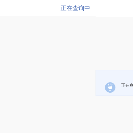
正在查询中
正在