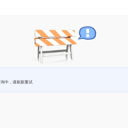
查询中，请刷新重试