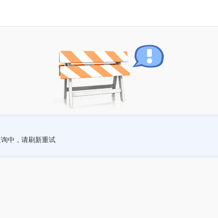
查询中，请刷新重试