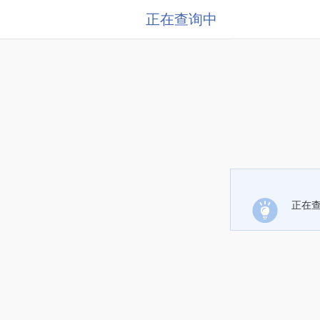
正在查询中
正在