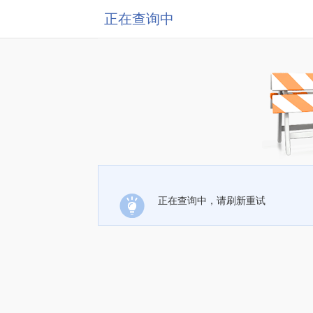
正在查询中
正在查询中，请刷新重试