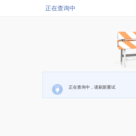
正在查询中
正在查询中，请刷新重试