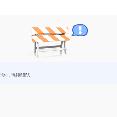
查询中，请刷新重试