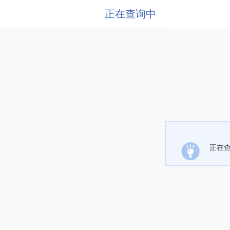
正在查询中
正在