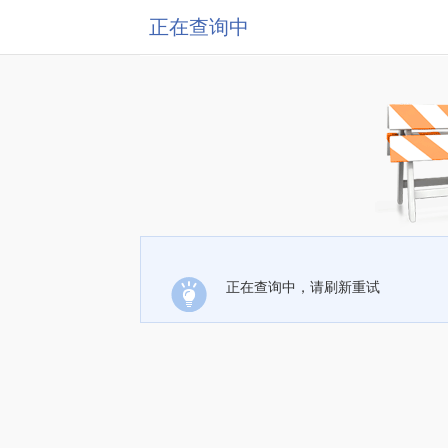
正在查询中
正在查询中，请刷新重试