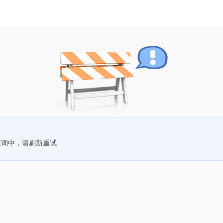
查询中，请刷新重试