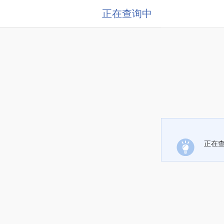
正在查询中
正在