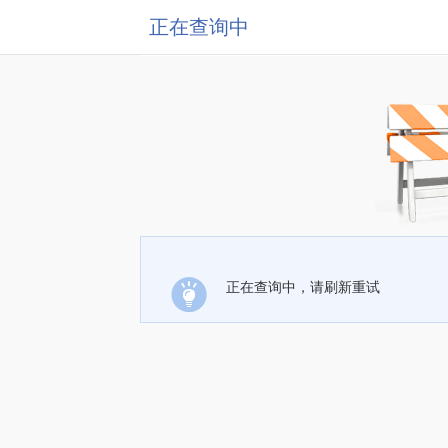
正在查询中
正在查询中，请刷新重试